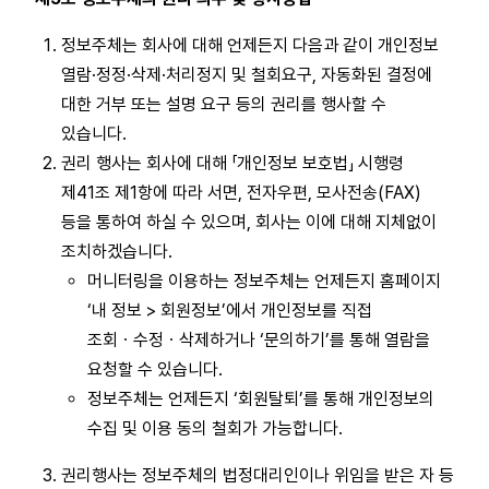
정보주체는 회사에 대해 언제든지 다음과 같이 개인정보
열람·정정·삭제·처리정지 및 철회요구, 자동화된 결정에
대한 거부 또는 설명 요구 등의 권리를 행사할 수
있습니다.
권리 행사는 회사에 대해 「개인정보 보호법」 시행령
제41조 제1항에 따라 서면, 전자우편, 모사전송(FAX)
등을 통하여 하실 수 있으며, 회사는 이에 대해 지체없이
조치하겠습니다.
머니터링을 이용하는 정보주체는 언제든지 홈페이지
‘내 정보 > 회원정보’에서 개인정보를 직접
조회ㆍ수정ㆍ삭제하거나 ‘문의하기’를 통해 열람을
요청할 수 있습니다.
정보주체는 언제든지 ‘회원탈퇴’를 통해 개인정보의
수집 및 이용 동의 철회가 가능합니다.
권리행사는 정보주체의 법정대리인이나 위임을 받은 자 등