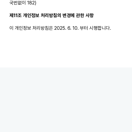
국번없이 182)
제11조 개인정보 처리방침의 변경에 관한 사항
이 개인정보 처리방침은 2025. 6. 10. 부터 시행합니다.