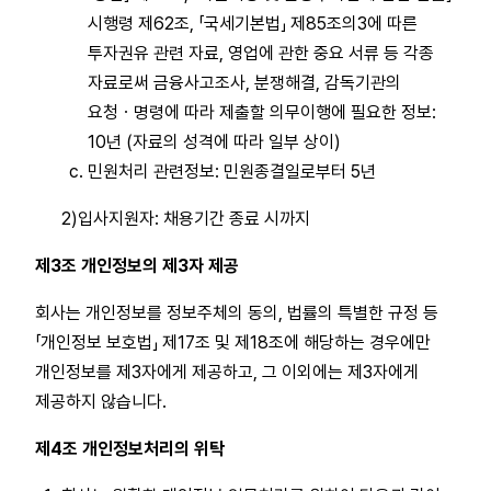
시행령 제62조, 「국세기본법」 제85조의3에 따른
투자권유 관련 자료, 영업에 관한 중요 서류 등 각종
자료로써 금융사고조사, 분쟁해결, 감독기관의
요청ㆍ명령에 따라 제출할 의무이행에 필요한 정보:
10년 (자료의 성격에 따라 일부 상이)
민원처리 관련정보: 민원종결일로부터 5년
2)입사지원자: 채용기간 종료 시까지
제3조 개인정보의 제3자 제공
회사는 개인정보를 정보주체의 동의, 법률의 특별한 규정 등
「개인정보 보호법」 제17조 및 제18조에 해당하는 경우에만
개인정보를 제3자에게 제공하고, 그 이외에는 제3자에게
제공하지 않습니다.
제4조 개인정보처리의 위탁