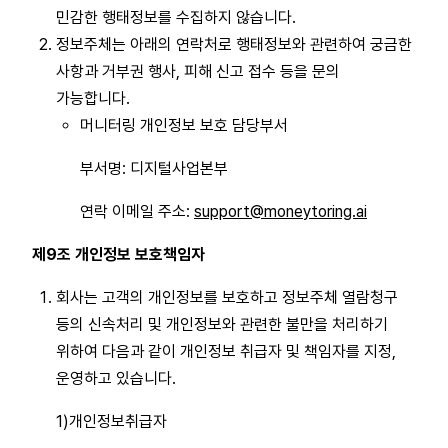
민감한 행태정보를 수집하지 않습니다.
정보주체는 아래의 연락처로 행태정보와 관련하여 궁금한
사항과 거부권 행사, 피해 신고 접수 등을 문의
가능합니다.
머니터링 개인정보 보호 담당부서
부서명: 디지털사업본부
연락 이메일 주소:
support@moneytoring.ai
제9조 개인정보 보호책임자
회사는 고객의 개인정보를 보호하고 정보주체 열람청구
등의 신속처리 및 개인정보와 관련한 불만을 처리하기
위하여 다음과 같이 개인정보 취급자 및 책임자를 지정,
운영하고 있습니다.
1)개인정보취급자