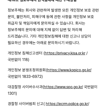
정보주체는 회사와 관련하여 발생한 모든 개인정보 보호 관련
문의, 불만처리, 피해구제 등에 관한 사항을 개인정보 보호
취급자 및 책임자에게 문의하실 수 있습니다. 회사는
정보주체의 문의에 대해 지체 없이 답변 및 처리해
드리겠습니다. 기타 개인정보침해에 대한 신고나 상담이
필요하신 경우에는 아래로 문의하시기 바랍니다.
개인정보 침해신고센터 (
https://privacy.kisa.or.kr
/
국번없이 118)
개인정보 분쟁조정위원회(
https://www.kopico.go.kr/
국번없이 1833-6972)
대검찰청 사이버수사과(
https://www.spo.go.kr/
국번없이
1301)
경찰청 사이버범죄 신고(
https://ecrm.police.go.kr
/