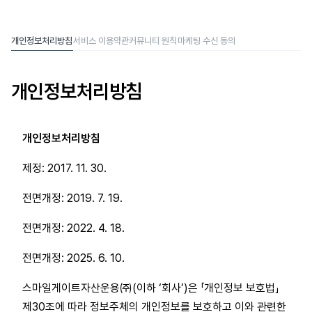
개인정보처리방침
서비스 이용약관
커뮤니티 원칙
마케팅 수신 동의
개인정보처리방침
개인정보처리방침
제정: 2017. 11. 30.
전면개정: 2019. 7. 19.
전면개정: 2022. 4. 18.
전면개정: 2025. 6. 10.
스마일게이트자산운용㈜(이하 ‘회사’)은 「개인정보 보호법」
제30조에 따라 정보주체의 개인정보를 보호하고 이와 관련한