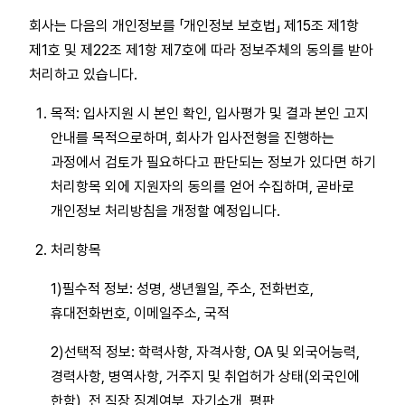
회사는 다음의 개인정보를 「개인정보 보호법」 제15조 제1항
제1호 및 제22조 제1항 제7호에 따라 정보주체의 동의를 받아
처리하고 있습니다.
목적: 입사지원 시 본인 확인, 입사평가 및 결과 본인 고지
안내를 목적으로하며, 회사가 입사전형을 진행하는
과정에서 검토가 필요하다고 판단되는 정보가 있다면 하기
처리항목 외에 지원자의 동의를 얻어 수집하며, 곧바로
개인정보 처리방침을 개정할 예정입니다.
처리항목
1)필수적 정보: 성명, 생년월일, 주소, 전화번호,
휴대전화번호, 이메일주소, 국적
2)선택적 정보: 학력사항, 자격사항, OA 및 외국어능력,
경력사항, 병역사항, 거주지 및 취업허가 상태(외국인에
한함), 전 직장 징계여부, 자기소개, 평판