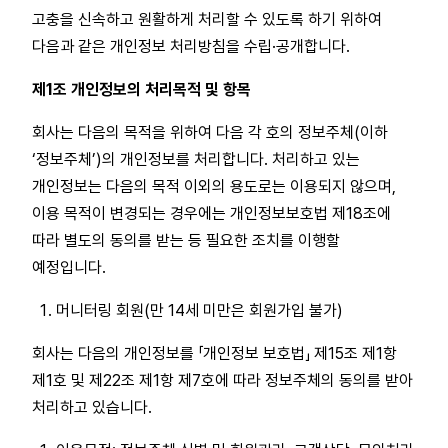
고충을 신속하고 원활하게 처리할 수 있도록 하기 위하여
다음과 같은 개인정보 처리방침을 수립·공개합니다.
제1조 개인정보의 처리목적 및 항목
회사는 다음의 목적을 위하여 다음 각 호의 정보주체(이하
‘정보주체’)의 개인정보를 처리합니다. 처리하고 있는
개인정보는 다음의 목적 이외의 용도로는 이용되지 않으며,
이용 목적이 변경되는 경우에는 개인정보보호법 제18조에
따라 별도의 동의를 받는 등 필요한 조치를 이행할
예정입니다.
머니터링 회원(만 14세 미만은 회원가입 불가)
회사는 다음의 개인정보를 「개인정보 보호법」 제15조 제1항
제1호 및 제22조 제1항 제7호에 따라 정보주체의 동의를 받아
처리하고 있습니다.