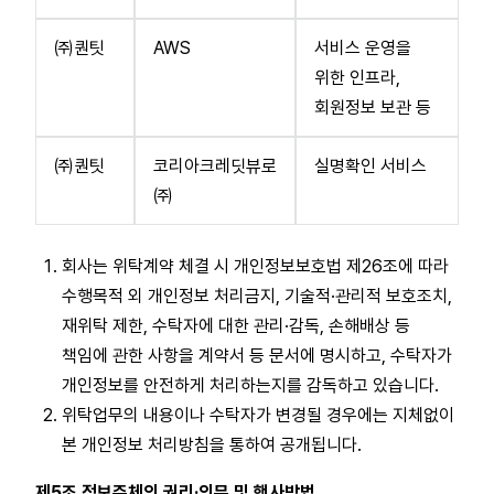
㈜퀀팃
AWS
서비스 운영을
위한 인프라,
회원정보 보관 등
㈜퀀팃
코리아크레딧뷰로
실명확인 서비스
㈜
회사는 위탁계약 체결 시 개인정보보호법 제26조에 따라
수행목적 외 개인정보 처리금지, 기술적·관리적 보호조치,
재위탁 제한, 수탁자에 대한 관리·감독, 손해배상 등
책임에 관한 사항을 계약서 등 문서에 명시하고, 수탁자가
개인정보를 안전하게 처리하는지를 감독하고 있습니다.
위탁업무의 내용이나 수탁자가 변경될 경우에는 지체없이
본 개인정보 처리방침을 통하여 공개됩니다.
제5조 정보주체의 권리·의무 및 행사방법