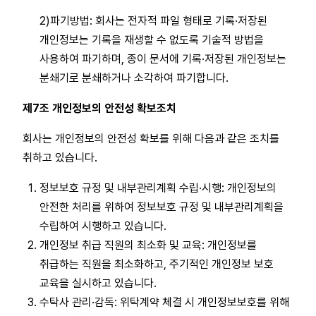
2)파기방법: 회사는 전자적 파일 형태로 기록·저장된
개인정보는 기록을 재생할 수 없도록 기술적 방법을
사용하여 파기하며, 종이 문서에 기록·저장된 개인정보는
분쇄기로 분쇄하거나 소각하여 파기합니다.
제7조 개인정보의 안전성 확보조치
회사는 개인정보의 안전성 확보를 위해 다음과 같은 조치를
취하고 있습니다.
정보보호 규정 및 내부관리계획 수립·시행: 개인정보의
안전한 처리를 위하여 정보보호 규정 및 내부관리계획을
수립하여 시행하고 있습니다.
개인정보 취급 직원의 최소화 및 교육: 개인정보를
취급하는 직원을 최소화하고, 주기적인 개인정보 보호
교육을 실시하고 있습니다.
수탁사 관리·감독: 위탁계약 체결 시 개인정보보호를 위해