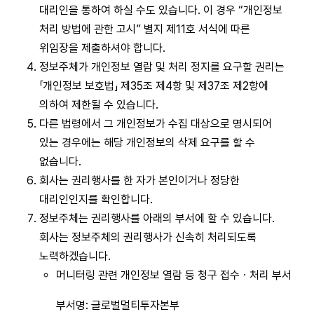
대리인을 통하여 하실 수도 있습니다. 이 경우 “개인정보
처리 방법에 관한 고시” 별지 제11호 서식에 따른
위임장을 제출하셔야 합니다.
정보주체가 개인정보 열람 및 처리 정지를 요구할 권리는
「개인정보 보호법」 제35조 제4항 및 제37조 제2항에
의하여 제한될 수 있습니다.
다른 법령에서 그 개인정보가 수집 대상으로 명시되어
있는 경우에는 해당 개인정보의 삭제 요구를 할 수
없습니다.
회사는 권리행사를 한 자가 본인이거나 정당한
대리인인지를 확인합니다.
정보주체는 권리행사를 아래의 부서에 할 수 있습니다.
회사는 정보주체의 권리행사가 신속히 처리되도록
노력하겠습니다.
머니터링 관련 개인정보 열람 등 청구 접수ㆍ처리 부서
부서명: 글로벌멀티투자본부