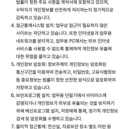
법률이 정한 주요 사항을 계약서에 포함하고 있으며,
수탁자가 개인정보를 안전하게 처리하는지 정기적으로
감독하고 있습니다.
접근통제시스템 설치: 업무상 접근이 필요하지 않은
사이트는 차단하고 있습니다. 또한 인터넷용과 업무용
네트워크를 분리하고, 업무용 PC에서는 외부 인터넷
서비스를 사용할 수 없도록 통제하여 개인정보 유출에
대한 위험을 줄이고 있습니다.
개인정보 암호화: 정보주체의 개인정보는 암호화된
통신구간을 이용하여 전송하고, 비밀번호, 고유식별정보
등 중요정보는 법률이 정한 안전한 방식으로 암호화하여
저장하고 있습니다.
보안프로그램 설치: 업무용 단말기에서 바이러스에
감염되거나 개인정보가 외부로 유출되는 것을 방지하기
위해 백신프로그램 설치, 저장매체 통제, 정기적 개인정보
검색 및 암호화를 수행하고 있습니다.
물리적 접근통제: 전산실, 자료보관 장소 별도 마련 등