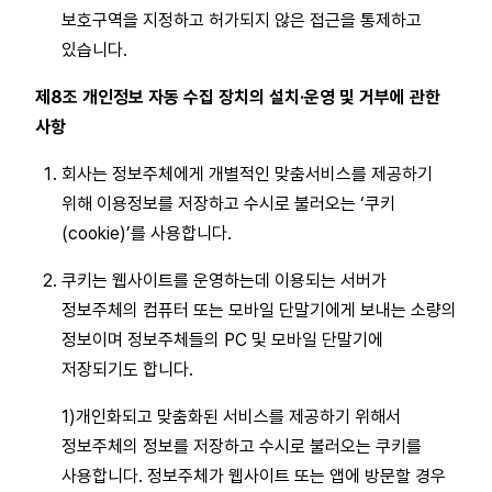
보호구역을 지정하고 허가되지 않은 접근을 통제하고
있습니다.
제8조 개인정보 자동 수집 장치의 설치·운영 및 거부에 관한
사항
회사는 정보주체에게 개별적인 맞춤서비스를 제공하기
위해 이용정보를 저장하고 수시로 불러오는 ‘쿠키
(cookie)’를 사용합니다.
쿠키는 웹사이트를 운영하는데 이용되는 서버가
정보주체의 컴퓨터 또는 모바일 단말기에게 보내는 소량의
정보이며 정보주체들의 PC 및 모바일 단말기에
저장되기도 합니다.
1)개인화되고 맞춤화된 서비스를 제공하기 위해서
정보주체의 정보를 저장하고 수시로 불러오는 쿠키를
사용합니다. 정보주체가 웹사이트 또는 앱에 방문할 경우