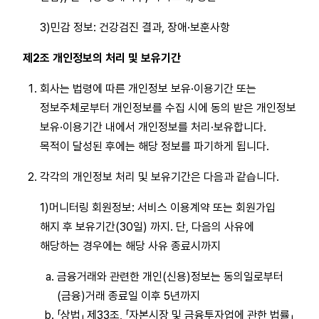
3)민감 정보: 건강검진 결과, 장애·보훈사항
제2조 개인정보의 처리 및 보유기간
회사는 법령에 따른 개인정보 보유·이용기간 또는
정보주체로부터 개인정보를 수집 시에 동의 받은 개인정보
보유·이용기간 내에서 개인정보를 처리·보유합니다.
목적이 달성된 후에는 해당 정보를 파기하게 됩니다.
각각의 개인정보 처리 및 보유기간은 다음과 같습니다.
1)머니터링 회원정보: 서비스 이용계약 또는 회원가입
해지 후 보유기간(30일) 까지. 단, 다음의 사유에
해당하는 경우에는 해당 사유 종료시까지
금융거래와 관련한 개인(신용)정보는 동의일로부터
(금융)거래 종료일 이후 5년까지
「상법」 제33조, 「자본시장 및 금융투자업에 관한 법률」