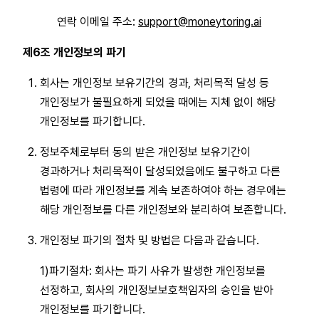
연락 이메일 주소:
support@moneytoring.ai
제6조 개인정보의 파기
회사는 개인정보 보유기간의 경과, 처리목적 달성 등
개인정보가 불필요하게 되었을 때에는 지체 없이 해당
개인정보를 파기합니다.
정보주체로부터 동의 받은 개인정보 보유기간이
경과하거나 처리목적이 달성되었음에도 불구하고 다른
법령에 따라 개인정보를 계속 보존하여야 하는 경우에는
해당 개인정보를 다른 개인정보와 분리하여 보존합니다.
개인정보 파기의 절차 및 방법은 다음과 같습니다.
1)파기절차: 회사는 파기 사유가 발생한 개인정보를
선정하고, 회사의 개인정보보호책임자의 승인을 받아
개인정보를 파기합니다.