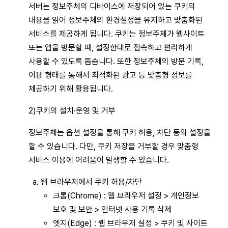
서버는 정보주체의 디바이스에 저장되어 있는 쿠키의
내용을 읽어 정보주체의 환경설정을 유지하고 맞춤화된
서비스를 제공하게 됩니다. 쿠키는 정보주체가 웹사이트
또는 앱을 방문할 때, 설정한대로 접속하고 편리하게
사용할 수 있도록 돕습니다. 또한 정보주체의 방문 기록,
이용 형태를 통해서 최적화된 광고 등 맞춤형 정보를
제공하기 위해 활용됩니다.
2)쿠키의 설치·운영 및 거부
정보주체는 옵션 설정을 통해 쿠키 허용, 차단 등의 설정을
할 수 있습니다. 다만, 쿠키 저장을 거부할 경우 맞춤형
서비스 이용에 어려움이 발생할 수 있습니다.
웹 브라우저에서 쿠키 허용/차단
크롬(Chrome) : 웹 브라우저 설정 > 개인정보
보호 및 보안 > 인터넷 사용 기록 삭제
엣지(Edge) : 웹 브라우저 설정 > 쿠키 및 사이트