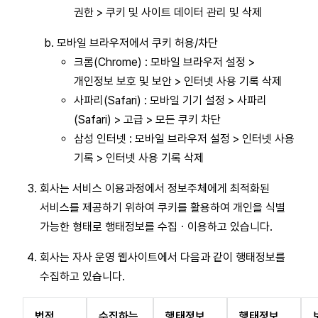
권한 > 쿠키 및 사이트 데이터 관리 및 삭제
모바일 브라우저에서 쿠키 허용/차단
크롬(Chrome) : 모바일 브라우저 설정 >
개인정보 보호 및 보안 > 인터넷 사용 기록 삭제
사파리(Safari) : 모바일 기기 설정 > 사파리
(Safari) > 고급 > 모든 쿠키 차단
삼성 인터넷 : 모바일 브라우저 설정 > 인터넷 사용
기록 > 인터넷 사용 기록 삭제
회사는 서비스 이용과정에서 정보주체에게 최적화된
서비스를 제공하기 위하여 쿠키를 활용하여 개인을 식별
가능한 형태로 행태정보를 수집ㆍ이용하고 있습니다.
회사는 자사 운영 웹사이트에서 다음과 같이 행태정보를
수집하고 있습니다.
법적
수집하는
행태정보
행태정보