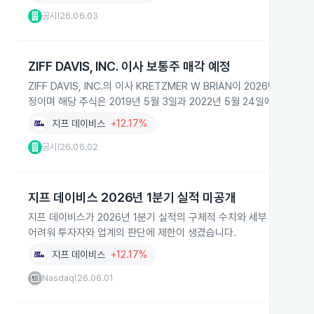
공시
26.06.03
|
ZIFF DAVIS, INC. 이사 보통주 매각 예정
ZIFF DAVIS, INC.의 이사 KRETZMER W BRIAN이 2026년 6월
정이며 해당 주식은 2019년 5월 3일과 2022년 5월 24일에 연
지프 데이비스
+12.17%
공시
26.06.02
|
지프 데이비스 2026년 1분기 실적 미공개
지프 데이비스가 2026년 1분기 실적의 구체적 수치와 세부 내용을 
어려워 투자자와 업계의 판단에 제한이 생겼습니다.
지프 데이비스
+12.17%
Nasdaq
26.06.01
|