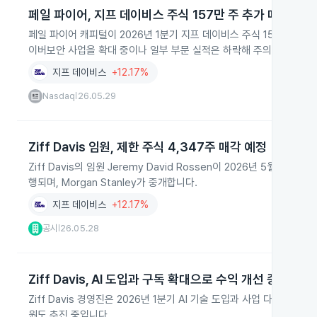
페일 파이어, 지프 데이비스 주식 157만 주 추가 매입
페일 파이어 캐피털이 2026년 1분기 지프 데이비스 주식 157만 주를
이버보안 사업을 확대 중이나 일부 부문 실적은 하락해 주의가 필요합
지프 데이비스
+12.17%
Nasdaq
26.05.29
|
Ziff Davis 임원, 제한 주식 4,347주 매각 예정
Ziff Davis의 임원 Jeremy David Rossen이 2026년 5월 
행되며, Morgan Stanley가 중개합니다.
지프 데이비스
+12.17%
공시
26.05.28
|
Ziff Davis, AI 도입과 구독 확대으로 수익 개선 중
Ziff Davis 경영진은 2026년 1분기 AI 기술 도입과 사업 다각
원도 추진 중입니다.