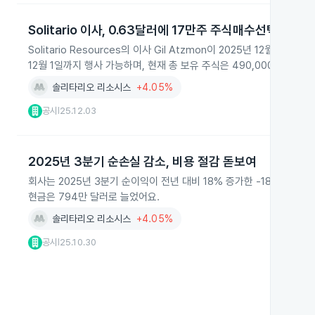
Solitario 이사, 0.63달러에 17만주 주식매수선택권 확보
Solitario Resources의 이사 Gil Atzmon이 2025년 12월
12월 1일까지 행사 가능하며, 현재 총 보유 주식은 490,000주입니다.
솔리타리오 리소시스
+4.05%
공시
25.12.03
|
2025년 3분기 순손실 감소, 비용 절감 돋보여
회사는 2025년 3분기 순이익이 전년 대비 18% 증가한 -187만 달
현금은 794만 달러로 늘었어요.
솔리타리오 리소시스
+4.05%
공시
25.10.30
|