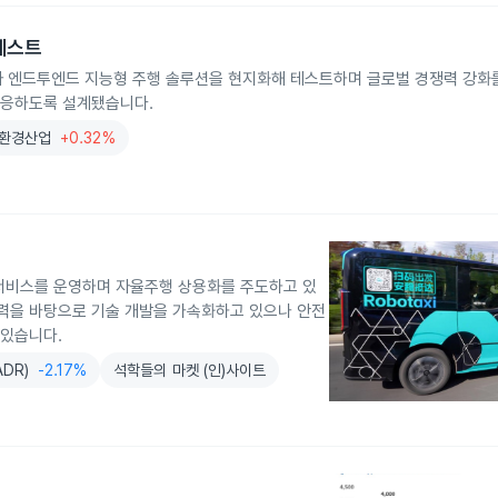
 테스트
서 자사 엔드투엔드 지능형 주행 솔루션을 현지화해 테스트하며 글로벌 경쟁력 강
 적응하도록 설계됐습니다.
환경산업
+0.32%
서비스를 운영하며 자율주행 상용화를 주도하고 있
협력을 바탕으로 기술 개발을 가속화하고 있으나 안전
 있습니다.
DR)
-2.17%
석학들의 마켓 (인)사이트