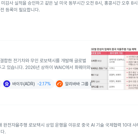
반기 미감사 실적을 승인하고 같은 날 미국 동부시간 오전 8시, 홍콩시간 오후 8
전 등록이 필요합니다.
을 결합한 전기차와 무인 로보택시를 개발해 글로벌
고 있습니다. 2026년 상하이 WAIC에서 화웨이와
바이두(ADR)
-2.17%
알리바바 그룹 홀딩(ADR)
-1.68%
 내 완전자율주행 로보택시 상업 운행을 이유로 중국 AI 기술 국제협력 10대 
다.