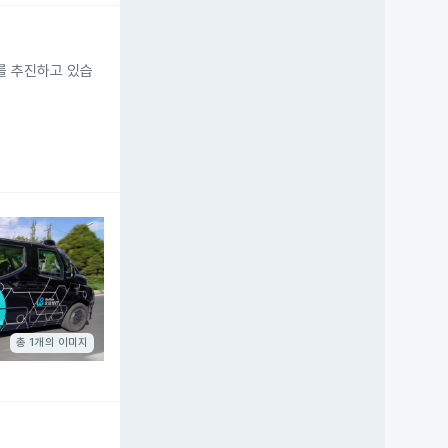
화를 추진하고 있습
총 1개의 이미지