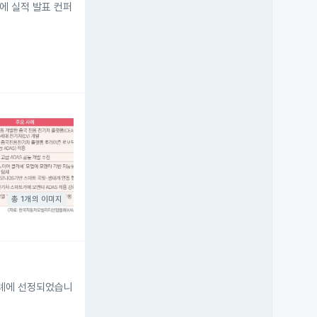
시에 실적 발표 컨퍼
총 1개의 이미지
사례에 선정되었습니