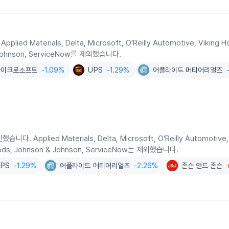
 Materials, Delta, Microsoft, O'Reilly Automotive, Viking H
& Johnson, ServiceNow를 제외했습니다.
마이크로소프트
-1.09%
UPS
-1.29%
어플라이드 머티어리얼즈
lied Materials, Delta, Microsoft, O'Reilly Automotive, 
oods, Johnson & Johnson, ServiceNow는 제외했습니다.
UPS
-1.29%
어플라이드 머티어리얼즈
-2.26%
존슨 앤드 존슨