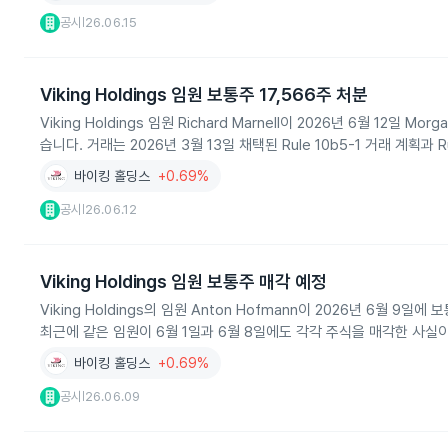
공시
26.06.15
|
Viking Holdings 임원 보통주 17,566주 처분
Viking Holdings 임원 Richard Marnell이 2026년 6월 12일 M
습니다. 거래는 2026년 3월 13일 채택된 Rule 10b5-1 거래 계획과 R
바이킹 홀딩스
+0.69%
공시
26.06.12
|
Viking Holdings 임원 보통주 매각 예정
Viking Holdings의 임원 Anton Hofmann이 2026년 6월 9일에 
최근에 같은 임원이 6월 1일과 6월 8일에도 각각 주식을 매각한 사실
바이킹 홀딩스
+0.69%
공시
26.06.09
|