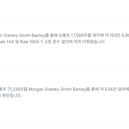
organ Stanley Smith Barney를 통해 보통주 17,566주를 매각해 약 163만 
ule 144 및 Rule 10b5-1 규정 준수 절차에 따라 이뤄졌습니다.
보통주 71,239주를 Morgan Stanley Smith Barney를 통해 약 634만 
이 확인됩니다.