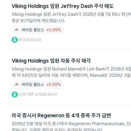
Viking Holdings 임원 Jeffrey Dash 주식 매도
Viking Holdings 임원 Jeffrey Dash가 2026년 6월 1일 R
평균 91.11달러에 매도했습니다.
바이킹 홀딩스
+0.69%
공시
26.06.03
|
Viking Holdings 임원 자동 주식 매각
Viking Holdings 임원 Richard Marnell과 Linh Banh가 202
해 약 54만5천 달러에 자동 매각할 예정이며, Marnell은 2026년 
바이킹 홀딩스
+0.69%
2건의 연관 소식
26.06.01
|
미국 증시서 Regeneron 등 4개 종목 주가 급변
2026년 5월 18일 미국 증시에서 Regeneron Pharmaceuticals, Do
였습니다. 구체적 원인과 수치는 공개되지 않았습니다.