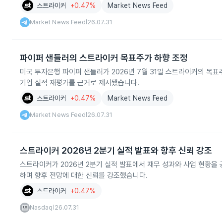
스트라이커
+0.47%
Market News Feed
Market News Feed
26.07.31
|
파이퍼 샌들러의 스트라이커 목표주가 하향 조정
미국 투자은행 파이퍼 샌들러가 2026년 7월 31일 스트라이커의 목
기업 실적 재평가를 근거로 제시됐습니다.
스트라이커
+0.47%
Market News Feed
Market News Feed
26.07.31
|
스트라이커 2026년 2분기 실적 발표와 향후 신뢰 강조
스트라이커가 2026년 2분기 실적 발표에서 재무 성과와 사업 현황을
하며 향후 전망에 대한 신뢰를 강조했습니다.
스트라이커
+0.47%
Nasdaq
26.07.31
|