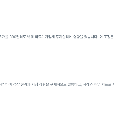
표주가를 390달러로 낮춰 의료기기업계 투자심리에 영향을 줬습니다. 이 조정은
 공개하며 성장 전략과 시장 상황을 구체적으로 설명하고, 사례와 재무 지표로 