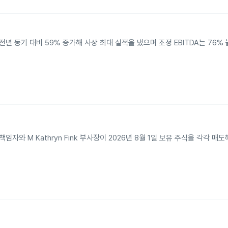
전년 동기 대비 59% 증가해 사상 최대 실적을 냈으며 조정 EBITDA는 76%
책임자와 M Kathryn Fink 부사장이 2026년 8월 1일 보유 주식을 각각 매