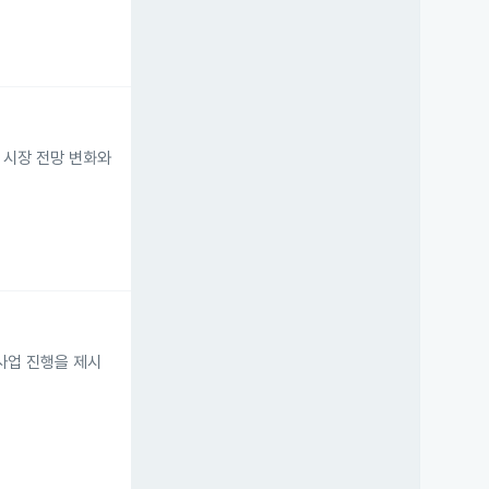
 시장 전망 변화와
사업 진행을 제시