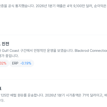
 보증을 공식 통지했습니다. 2026년 1분기 매출은 4억 9,100만 달러, 순이익은
트 진전
과 Gulf Coast 구간에서 안정적인 운영을 보였습니다. Blackrod Connection
 평가 중입니다.
.32%
ERP
-0.19%
표
 125만 배럴 원유를 운송합니다. 2026년 1분기 시가총액은 71억 달러이고, 
다.