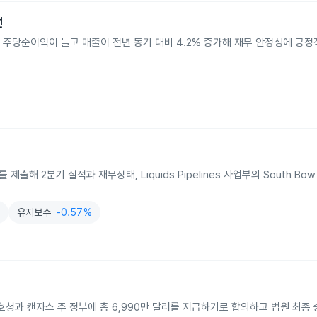
선
 주당순이익이 늘고 매출이 전년 동기 대비 4.2% 증가해 재무 안정성에 긍정
출해 2분기 실적과 재무상태, Liquids Pipelines 사업부의 South Bow C
%
유지보수
-0.57%
호청과 캔자스 주 정부에 총 6,990만 달러를 지급하기로 합의하고 법원 최종