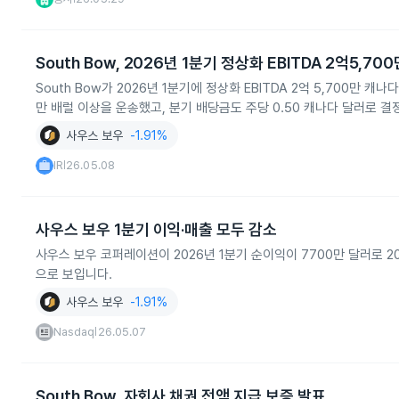
South Bow, 2026년 1분기 정상화 EBITDA 2억5,70
South Bow가 2026년 1분기에 정상화 EBITDA 2억 5,700만
만 배럴 이상을 운송했고, 분기 배당금도 주당 0.50 캐나다 달러로 결
사우스 보우
-1.91%
IR
26.05.08
|
사우스 보우 1분기 이익·매출 모두 감소
사우스 보우 코퍼레이션이 2026년 1분기 순이익이 7700만 달러로 
으로 보입니다.
사우스 보우
-1.91%
Nasdaq
26.05.07
|
South Bow, 자회사 채권 전액 지급 보증 발표