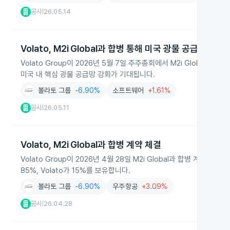
공시
26.05.14
|
Volato, M2i Global과 합병 통해 미국 광물 공급망 강화
Volato Group이 2026년 5월 7일 주주총회에서 M2i Global과
미국 내 핵심 광물 공급망 강화가 기대됩니다.
볼라토 그룹
-6.90%
소프트웨어
+1.61%
공시
26.05.11
|
Volato, M2i Global과 합병 계약 체결
Volato Group이 2026년 4월 28일 M2i Global과 합병 계약을 
85%, Volato가 15%를 보유합니다.
볼라토 그룹
-6.90%
우주항공
+3.09%
공시
26.04.28
|