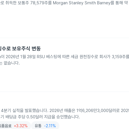
행사로 취득한 보통주 78,579주를 Morgan Stanley Smith Barney를 통해 
 원천징수로 보유주식 변동
Donovan이 2026년 1월 28일 RSU 베스팅에 따른 세금 원천징수로 회사가 3,15
는 없습니다.
 4분기 실적을 발표했습니다. 2026년 매출은 1억6,206만3,000달러로 202
기 배당금 주당 0.50달러 지급을 승인했습니다.
식품음료
+3.32%
유통
-2.11%