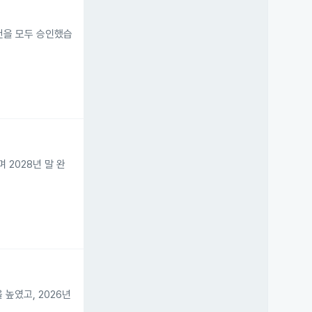
 안건을 모두 승인했습
 2028년 말 완
 높였고, 2026년