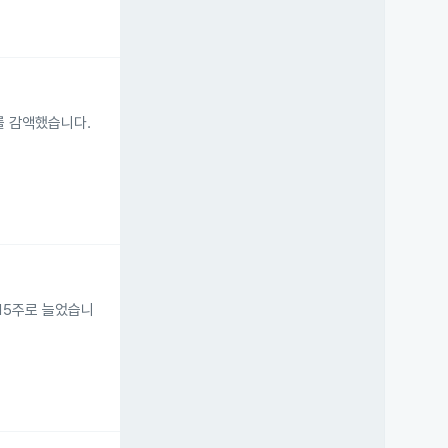
주를 감액했습니다.
,915주로 늘었습니