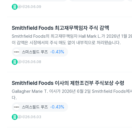
공시
26.06.09
|
Smithfield Foods 최고재무책임자 주식 감액
Smithfield Foods의 최고재무책임자 Hall Mark L.가 2026
이 감액은 시장에서의 주식 매도 없이 내부적으로 처리됐습니다.
스미스필드 푸즈
-0.43%
공시
26.06.08
|
Smithfield Foods 이사의 제한조건부 주식보상 수령
Gallagher Marie T. 이사가 2026년 6월 2일 Smithfield 
다.
스미스필드 푸즈
-0.43%
공시
26.06.03
|