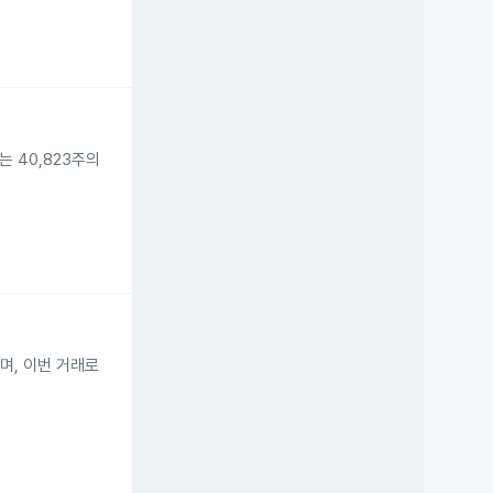
에는 40,823주의
았으며, 이번 거래로