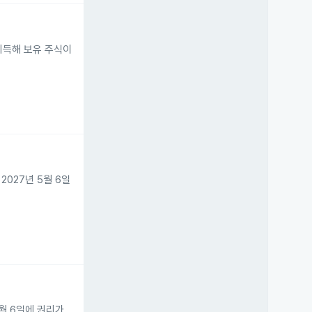
로 취득해 보유 주식이
 2027년 5월 6일
 5월 6일에 권리가