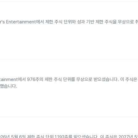
 Buster's Entertainment에서 제한 주식 단위와 성과 기반 제한 주식을 무상으
 Entertainment에서 976주의 제한 주식 단위를 무상으로 받으셨습니다. 이 주식은
 했습니다.
han이 2026년 5월 6일 제한 주식 단위 1,192주를 받으셨습니다. 이 주식은 2027년