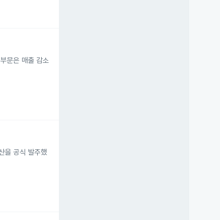
 부문은 매출 감소
 생산을 공식 발주했