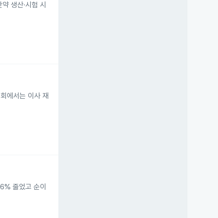
약 생산·시험 시
총회에서는 이사 재
16% 줄었고 순이