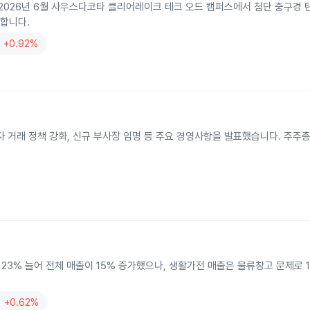
026년 6월 사우스다코타 클리어레이크 테크 오드 캠퍼스에서 첨단 중구경 탄
 합니다.
+0.92%
자 거래 정책 강화, 신규 부사장 임명 등 주요 경영사항을 발표했습니다. 주주
23% 늘어 전체 매출이 15% 증가했으나, 생활가전 매출은 물류창고 문제로 
+0.62%