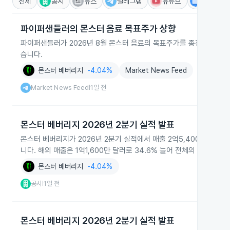
전체
공시
뉴스
텔레그램
유튜브
IR
파이퍼샌들러의 몬스터 음료 목표주가 상향
파이퍼샌들러가 2026년 8월 몬스터 음료의 목표주가를 종전 94달러
습니다.
몬스터 베버리지
-4.04%
Market News Feed
Market News Feed
1일 전
|
몬스터 베버리지 2026년 2분기 실적 발표
몬스터 베버리지가 2026년 2분기 실적에서 매출 2억5,400만 달러, 
니다. 해외 매출은 1억1,600만 달러로 34.6% 늘어 전체의 46%
몬스터 베버리지
-4.04%
공시
1일 전
|
몬스터 베버리지 2026년 2분기 실적 발표