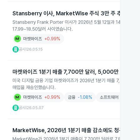
Stansberry 이사, MarketWise 주식 3만 주 추가 구매
Stansberry Frank Porter 이사가 2026년 5월 12일과 14일 M
17.99~18.50달러 사이였습니다.
마켓와이즈
+0.99%
공시
26.05.15
|
마켓와이즈 1분기 매출 7,700만 달러, 5,000만 달러 
미국 디지털 금융 기업 마켓와이즈가 2026년 1분기 매출 7,700만 
매입을 재승인했습니다.
마켓와이즈
+0.99%
금융
-1.08%
소프트웨어
+0.51%
공시
26.05.07
|
MarketWise, 2026년 1분기 매출 감소에도 청구액 성
MarketWise가 2026년 1분기 매출이 7,700만 달러로 7.8% 