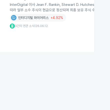
InterDigital 이사 Jean F. Rankin, Stewart D. Hutcheso
따라 일부 소수 주식이 현금으로 정산되며 최종 보유 주식 수가 집계됐
인터디지털 와이어리스
+4.92%
3건의 연관 소식
26.06.12
|