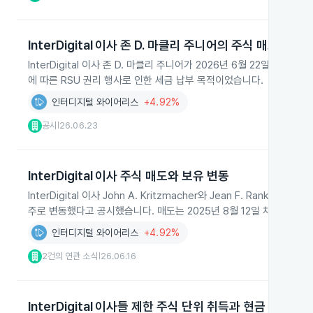
InterDigital 이사 존 D. 마클리 주니어의 주식 매도
InterDigital 이사 존 D. 마클리 주니어가 2026년 6월 22일 주당 
에 따른 RSU 권리 행사로 인한 세금 납부 목적이었습니다.
인터디지털 와이어리스
+4.92%
공시
26.06.23
|
InterDigital 이사 주식 매도와 보유 변동
InterDigital 이사 John A. Kritzmacher와 Jean F. Rank
주로 변동했다고 공시했습니다. 매도는 2025년 8월 12일 채택된 Rul
인터디지털 와이어리스
+4.92%
2건의 연관 소식
26.06.16
|
InterDigital 이사들 제한 주식 단위 취득과 현금 정산