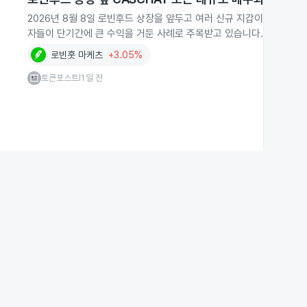
2026년 8월 8일 로빈후드 상장을 앞두고 여러 신규 지갑이 CASCH
자들이 단기간에 큰 수익을 거둔 사례로 주목받고 있습니다.
로빈훗 마케츠
+3.05%
토큰포스트
1일 전
|