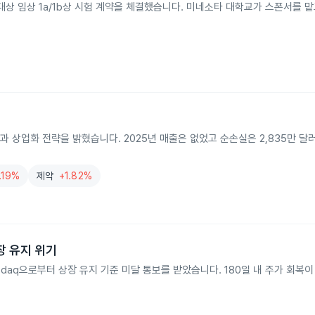
자 대상 임상 1a/1b상 시험 계약을 체결했습니다. 미네소타 대학교가 스폰서를 맡
 상업화 전략을 밝혔습니다. 2025년 매출은 없었고 순손실은 2,835만 달
.19%
제약
+1.82%
상장 유지 위기
asdaq으로부터 상장 유지 기준 미달 통보를 받았습니다. 180일 내 주가 회복