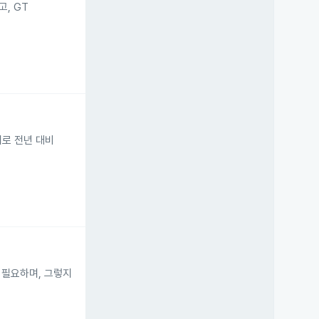
고, GT
러로 전년 대비
이 필요하며, 그렇지