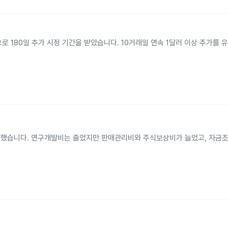
미만으로 180일 추가 시정 기간을 받았습니다. 10거래일 연속 1달러 이상 주가를
 기록했습니다. 연구개발비는 줄었지만 판매관리비와 주식보상비가 늘었고, 자금