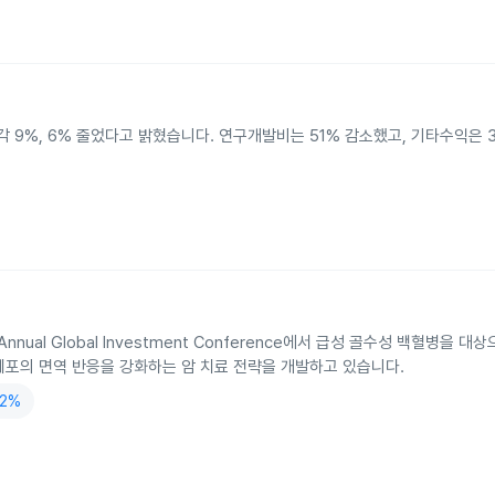
 9%, 6% 줄었다고 밝혔습니다. 연구개발비는 51% 감소했고, 기타수익은 
7th Annual Global Investment Conference에서 급성 골수성 백혈병을 대
 세포의 면역 반응을 강화하는 암 치료 전략을 개발하고 있습니다.
02%