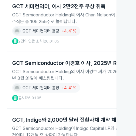
GCT 세미컨덕터, 이사 2만2천주 무상 취득
GCT Semiconductor Holding의 이사 Chan Nelson이 202
주식은 총 105,255주로 늘어납니다.
GCT 세미컨덕터 홀딩
+4.41%
2건의 연관 소식
26.01.05
|
GCT Semiconductor 이경호 이사, 2025년 RSU 2
GCT Semiconductor Holding의 이사 이경호 씨가 2025년 12월
년 3월 31일에 베스팅됩니다.
GCT 세미컨덕터 홀딩
+4.41%
공시
26.01.05
|
GCT, Indigo와 2,000만 달러 전환사채 계약 체결
GCT Semiconductor Holding이 Indigo Capital LP와 
건이며, 12개월 후 상환이 가능합니다.