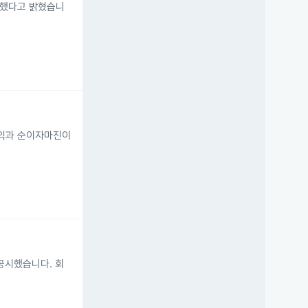
증가했다고 밝혔습니
이익과 순이자마진이
 공시했습니다. 회