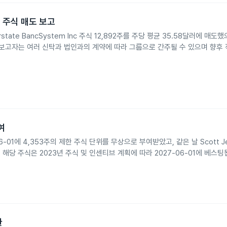
tem 주식 매도 보고
nterstate BancSystem Inc 주식 12,892주를 주당 평균 35.58달러에 매
 보고자는 여러 신탁과 법인과의 계약에 따라 그룹으로 간주될 수 있으며 향후 
부여
026-06-01에 4,353주의 제한 주식 단위를 무상으로 부여받았고, 같은 날 Scott 
해당 주식은 2023년 주식 및 인센티브 계획에 따라 2027-06-01에 베스팅
환