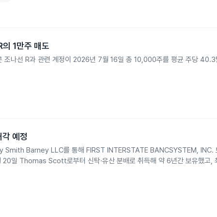
 R의 1만주 매도
자 스콧 조나선 R과 관련 계정이 2026년 7월 16일 총 10,000주를 평균 주당 40
 매각 예정
y Smith Barney LLC를 통해 FIRST INTERSTATE BANCSYSTEM, INC
 20일 Thomas Scott로부터 신탁·유산 분배로 취득해 약 6년간 보유했고, 