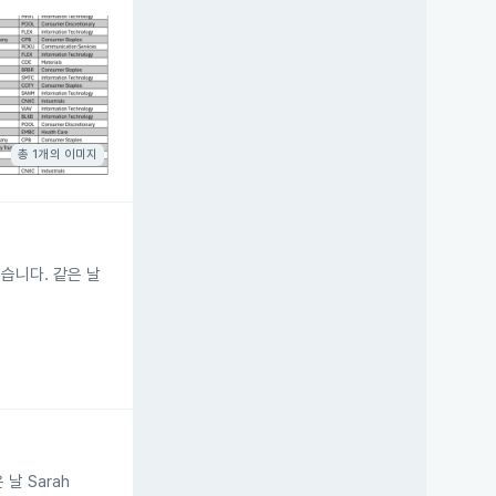
총 1개의 이미지
 됐습니다. 같은 날
 날 Sarah