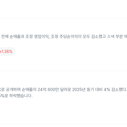
니다. 전체 순매출과 조정 영업이익, 조정 주당순이익이 모두 감소했고 스낵 부문
+1.38%
8-K로 공개하며 순매출이 24억 600만 달러로 2025년 동기 대비 4% 감소했
.5%로 하락했습니다.