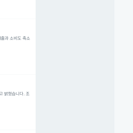
 매출과 소비도 축소
다고 밝혔습니다. 조