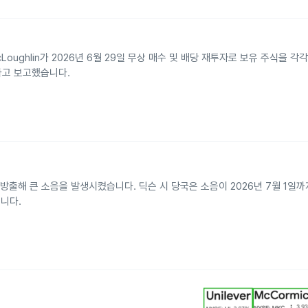
ith R. McLoughlin가 2026년 6월 29일 무상 매수 및 배당 재투자로 보유 주식을 
한다고 보고했습니다.
방출해 큰 소음을 발생시켰습니다. 딕슨 시 당국은 소음이 2026년 7월 1일
니다.