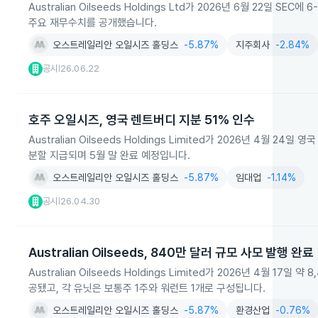
Australian Oilseeds Holdings Ltd가 2026년 6월 22일 SE
주요 재무수치를 공개했습니다.
오스트레일리안 오일시즈 홀딩스
-5.87%
지주회사
-2.84%
공시
26.06.22
|
호주 오일시즈, 영국 렌트버디 지분 51% 인수
Australian Oilseeds Holdings Limited가 2026년 4월 2
분할 지급되며 5월 말 완료 예정입니다.
오스트레일리안 오일시즈 홀딩스
-5.87%
임대업
-1.14%
공시
26.04.30
|
Australian Oilseeds, 840만 달러 규모 사모 발행 완료
Australian Oilseeds Holdings Limited가 2026년 4월 
공됐고, 각 유닛은 보통주 1주와 워런트 1개로 구성됩니다.
오스트레일리안 오일시즈 홀딩스
-5.87%
환경산업
-0.76%