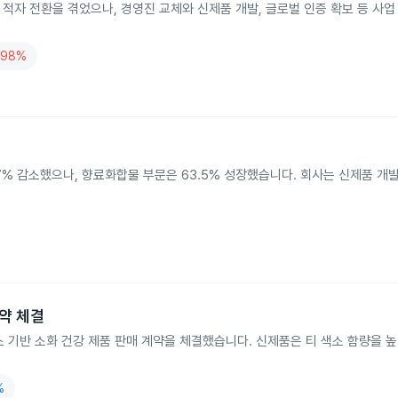
 감소와 적자 전환을 겪었으나, 경영진 교체와 신제품 개발, 글로벌 인증 확보 등 사
.98%
21.7% 감소했으나, 향료화합물 부문은 63.5% 성장했습니다. 회사는 신제품 
계약 체결
소 기반 소화 건강 제품 판매 계약을 체결했습니다. 신제품은 티 색소 함량을 
%