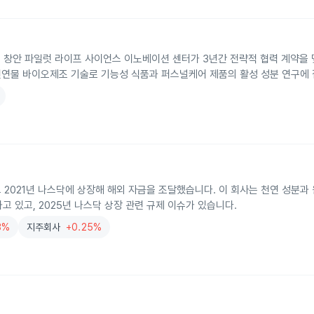
시 창안 파일럿 라이프 사이언스 이노베이션 센터가 3년간 전략적 협력 계약을 맺고
반 천연물 바이오제조 기술로 기능성 식품과 퍼스널케어 제품의 활성 성분 연구에
를 세우고 2021년 나스닥에 상장해 해외 자금을 조달했습니다. 이 회사는 천연 성분
고 있고, 2025년 나스닥 상장 관련 규제 이슈가 있습니다.
3%
지주회사
+0.25%