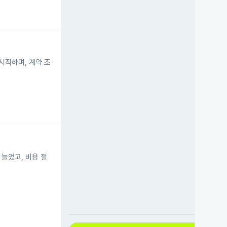
를 시작하며, 계약 조
게 늘었고, 비용 절