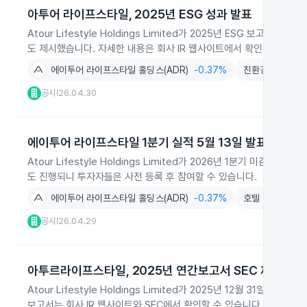
아투어 라이프스타일, 2025년 ESG 성과 발표
Atour Lifestyle Holdings Limited가 2025년 ESG 
도 제시했습니다. 자세한 내용은 회사 IR 웹사이트에서 확인 가능합니다
에이투어 라이프스타일 홀딩스(ADR)
-0.37%
친환경
+2.62
공시
26.04.30
|
에이투어 라이프스타일 1분기 실적 5월 13일 발표
Atour Lifestyle Holdings Limited가 2026년 1분기 미
도 진행되니 투자자들은 사전 등록 후 참여할 수 있습니다.
에이투어 라이프스타일 홀딩스(ADR)
-0.37%
호텔
-0.39%
공시
26.04.29
|
아투르라이프스타일, 2025년 연간보고서 SEC 제출
Atour Lifestyle Holdings Limited가 2025년 12월 31
보고서는 회사 IR 웹사이트와 SEC에서 확인할 수 있습니다.