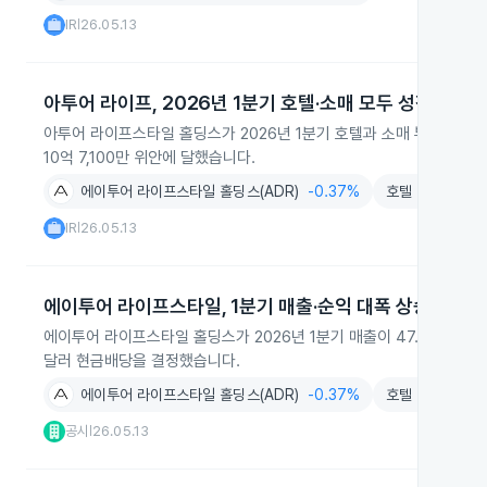
IR
26.05.13
|
아투어 라이프, 2026년 1분기 호텔·소매 모두 성장
아투어 라이프스타일 홀딩스가 2026년 1분기 호텔과 소매 부문에서 모
10억 7,100만 위안에 달했습니다.
에이투어 라이프스타일 홀딩스(ADR)
-0.37%
호텔
-0.39%
IR
26.05.13
|
에이투어 라이프스타일, 1분기 매출·순익 대폭 상승
에이투어 라이프스타일 홀딩스가 2026년 1분기 매출이 47.5% 늘어난 2
달러 현금배당을 결정했습니다.
에이투어 라이프스타일 홀딩스(ADR)
-0.37%
호텔
-0.39%
공시
26.05.13
|