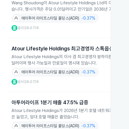
Wang Shoudong이 Atour Lifestyle Holdings Ltd의 
습니다. 행사가격은 주당 0.01달러이고 만기일은 2036년 7월 14일
에이투어 라이프스타일 홀딩스(ADR)
-0.37%
공시
26.07.16
|
Atour Lifestyle Holdings 최고경영자 스톡옵션 취득
Atour Lifestyle Holdings의 이사 겸 최고경영자 왕하이쥔이 2
달러이며 행사 가능일과 만료일이 명시돼 있습니다.
에이투어 라이프스타일 홀딩스(ADR)
-0.37%
공시
26.07.16
|
아투어라이프 1분기 매출 47.5% 급증
Atour Lifestyle Holdings가 2026년 1분기 호텔 네트워크 
은 늘었고, 임대 호텔 매출은 줄었습니다.
에이투어 라이프스타일 홀딩스(ADR)
-0.37%