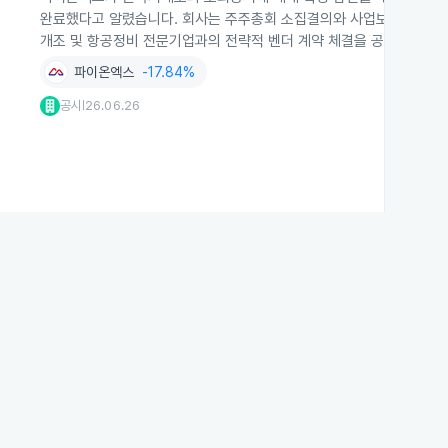
완료했다고 알렸습니다. 회사는 주주총회 소집결의와 사업보고서 제출,
개조 및 항공정비 전문기업과의 전략적 벤더 계약 체결을 공시했습니다
파이온엑스
-17.84%
공시
26.06.26
|