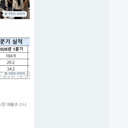
총 1개의 이미지
총 1개의 이미지
 시장 매출과 스니