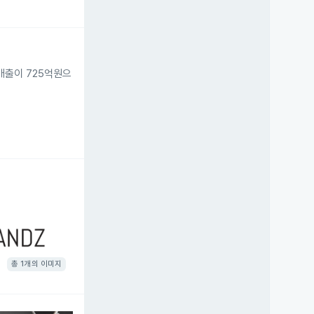
 매출이 725억원으
총 1개의 이미지