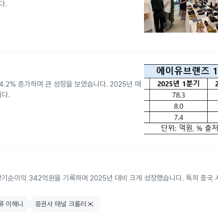
다.
4.2% 증가하며 큰 성장을 보였습니다. 2025년 매
니다.
, 당기순이익 342억원을 기록하며 2025년 대비 크게 성장했습니다. 특히 중국
류 이해니
증권사 애널 크롤러🇰🇷