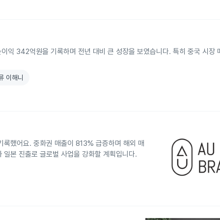
, 순이익 342억원을 기록하며 전년 대비 큰 성장을 보였습니다. 특히 중국 시장
류 이해니
 기록했어요. 중화권 매출이 813% 급증하며 해외 매
와 일본 진출로 글로벌 사업을 강화할 계획입니다.