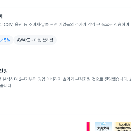
세
CJ CGV, 웅진 등 소비재·유통 관련 기업들의 주가가 각각 큰 폭으로 상승하며
1.45%
AWAKE - 마켓 브리핑
 전망
를 분석하며 2분기부터 영업 레버리지 효과가 본격화될 것으로 전망했습니다. 
했습니다.