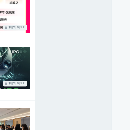
총 1개의 이미지
총 1개의 이미지