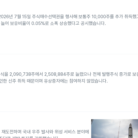
26년 7월 15일 주식매수선택권을 행사해 보통주 10,000주를 추가 취득했고, 
로 늘어 보유비율이 0.05%로 소폭 상승했다고 공시했습니다.
 2,090,738주에서 2,508,884주로 늘렸으나 전체 발행주식 증가로 보
 인한 신주 취득 때문이며 유상증자에는 참여하지 않았습니다.
 재도전하며 국내 우주 발사와 위성 서비스 분야에