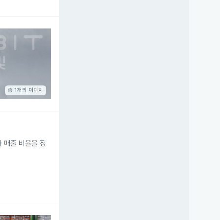
총 1개의 이미지
과 매출 비율을 정