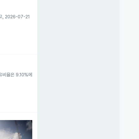
2026-07-21
유비율은 9.10%에