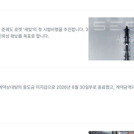
준궤도 로켓 '세빛'의 첫 시험비행을 추진합니다. 3
신뢰성 확보를 목표로 합니다.
 계약상대방의 중도금 미지급으로 2026년 6월 30일부로 종료했고, 계약금액