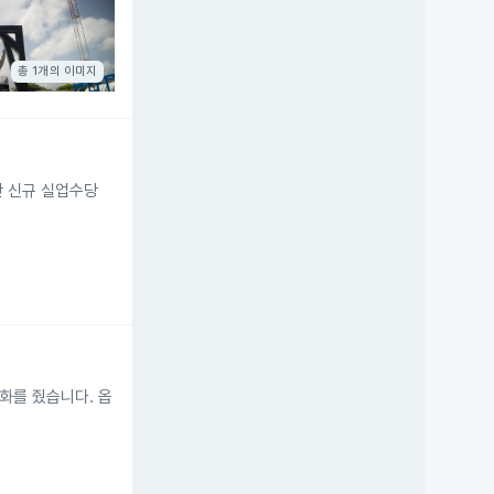
총 1개의 이미지
간 신규 실업수당
화를 줬습니다. 옵