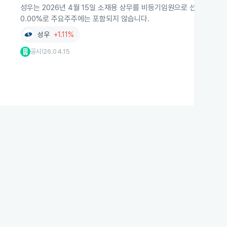
성우는 2026년 4월 15일 소재용 상무를 비등기임원으로 선임하고, 
0.00%로 주요주주에는 포함되지 않습니다.
성우
+1.11%
공시
26.04.15
|