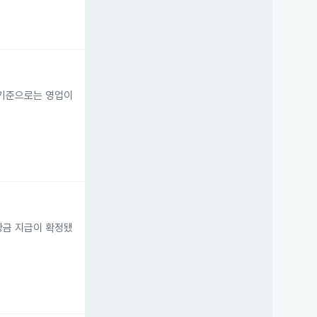
도 기준으로는 영업이
당금 지급이 확정됐