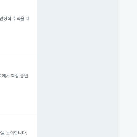
 안정적 수익을 제
총회에서 최종 승인
급을 논의합니다.