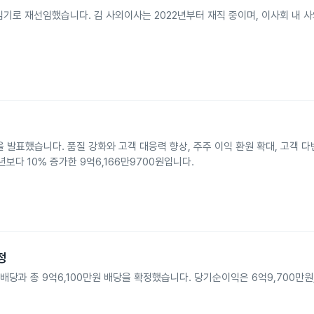
임기로 재선임했습니다. 김 사외이사는 2022년부터 재직 중이며, 이사회 내 
표했습니다. 품질 강화와 고객 대응력 향상, 주주 이익 환원 확대, 고객 다
보다 10% 증가한 9억6,166만9700원입니다.
정
금배당과 총 9억6,100만원 배당을 확정했습니다. 당기순이익은 6억9,700만원