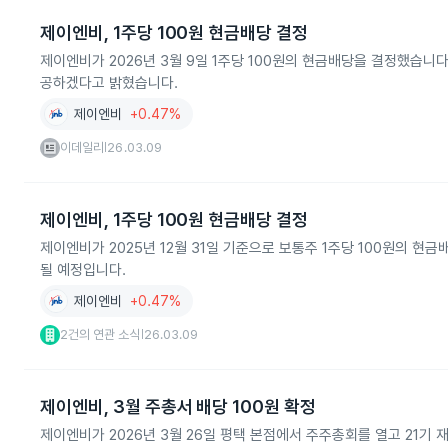
제이엔비, 1주당 100원 현금배당 결정
제이엔비가 2026년 3월 9일 1주당 100원의 현금배당을 결정했습니다
공하겠다고 밝혔습니다.
제이엔비
+0.47%
이데일리
26.03.09
|
제이엔비, 1주당 100원 현금배당 결정
제이엔비가 2025년 12월 31일 기준으로 보통주 1주당 100원의 현금
될 예정입니다.
제이엔비
+0.47%
2건의 연관 소식
26.03.09
|
제이엔비, 3월 주총서 배당 100원 확정
제이엔비가 2026년 3월 26일 평택 본점에서 주주총회를 열고 21기 재