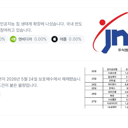
 인공지능 칩 생태계 확장에 나섰습니다. 국내 반도
 참여하고 있습니다.
00%
엔비디아
0.00%
애플
0.00%
분이 2026년 5월 24일 보호예수에서 해제됐습니
유 조건이 붙은 물량입니다.