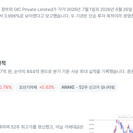
IC Private Limited가 각각 2026년 7월 1일과 2026년 6월 26일
%에서 3.996%로 낮아졌다고 보고했습니다. 두 기관은 단순 투자 목적이라 경
실적
027억 원, 순이익 844억 원으로 분기 기준 사상 최대 실적을 기록했습니다. 
0.78%
조선기자재
+0.63%
AWAKE - 52주 신고가 모니터링
기록하며 52주 최고가를 경신했고, 이날 거래대금은