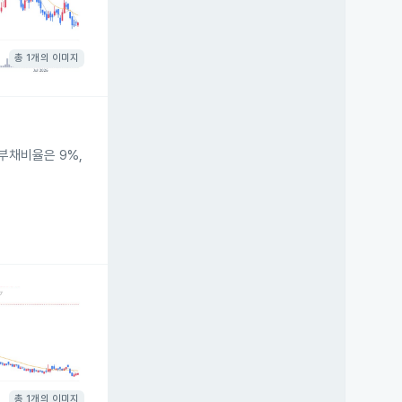
총 1개의 이미지
부채비율은 9%,
총 1개의 이미지