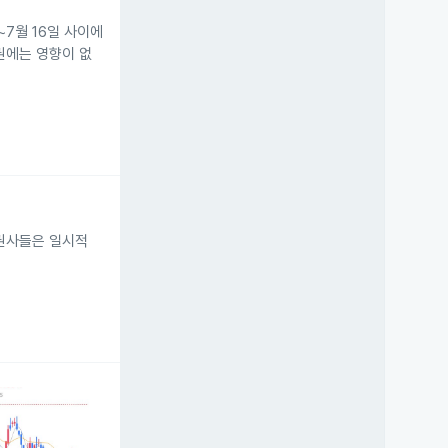
~7월 16일 사이에
영권에는 영향이 없
증권사들은 일시적