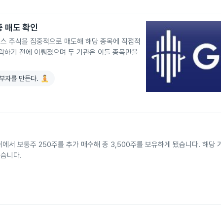
중 매도 확인
스 주식을 집중적으로 매도해 해당 종목에 직접적
급락하기 전에 이뤄졌으며 두 기관은 이들 종목만을
부자를 만든다. 🧘
서 보통주 250주를 추가 매수해 총 3,500주를 보유하게 됐습니다. 해당 거
됐습니다.