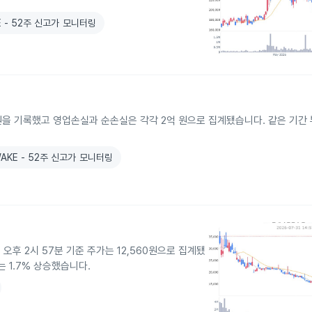
E - 52주 신고가 모니터링
 원을 기록했고 영업손실과 순손실은 각각 2억 원으로 집계됐습니다. 같은 기간 
AKE - 52주 신고가 모니터링
오후 2시 57분 기준 주가는 12,560원으로 집계됐
는 1.7% 상승했습니다.