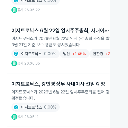
이지트로닉스
0.00%
공시
26.06.22
|
이지트로닉스 6월 22일 임시주주총회, 사내이사 선임 안
이지트로닉스가 2026년 6월 22일 임시주주총회 소집을 발표하며 강
3월 31일 기준 보수 평균도 공시했습니다.
이지트로닉스
0.00%
방산
+1.46%
친환경
+2.62%
공시
26.06.05
|
이지트로닉스, 강민경 상무 사내이사 선임 예정
이지트로닉스가 2026년 6월 22일 임시주주총회를 열어 강민경 재경본
확정됐습니다.
이지트로닉스
0.00%
공시
26.05.11
|