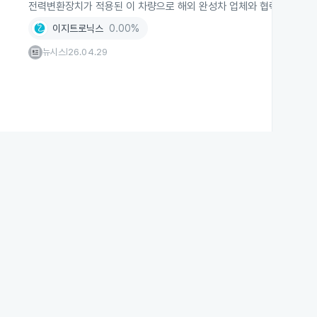
전력변환장치가 적용된 이 차량으로 해외 완성차 업체와 협력을 확대할
이지트로닉스
0.00%
뉴시스
26.04.29
|