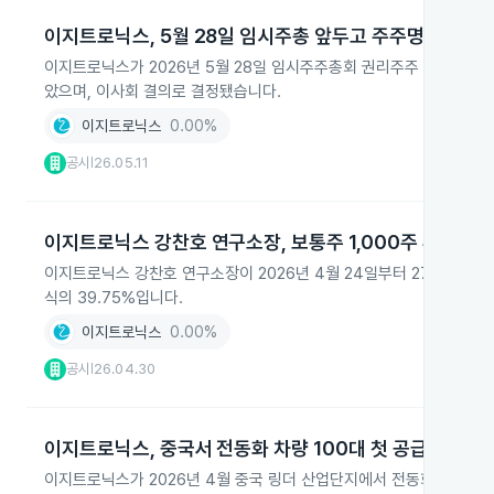
이지트로닉스, 5월 28일 임시주총 앞두고 주주명부 폐쇄
이지트로닉스가 2026년 5월 28일 임시주주총회 권리주주 확정을 
았으며, 이사회 결의로 결정됐습니다.
이지트로닉스
0.00%
공시
26.05.11
|
이지트로닉스 강찬호 연구소장, 보통주 1,000주 추가 매
이지트로닉스 강찬호 연구소장이 2026년 4월 24일부터 27일까지 장내
식의 39.75%입니다.
이지트로닉스
0.00%
공시
26.04.30
|
이지트로닉스, 중국서 전동화 차량 100대 첫 공급
이지트로닉스가 2026년 4월 중국 링더 산업단지에서 전동화 차량 1호