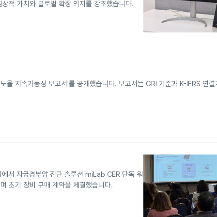
임상적 가치와 글로벌 확장 의지를 강조했습니다.
 노을 지속가능성 보고서'를 공개했습니다. 보고서는 GRI 기준과 K-IFRS 연
에서 자궁경부암 진단 솔루션 miLab CER 단독 워
며 초기 장비 구매 계약을 체결했습니다.