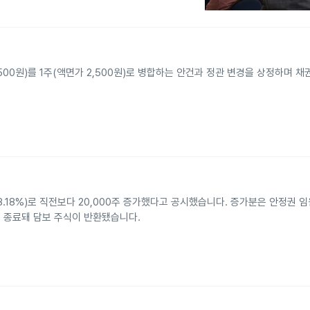
500원)를 1주(액면가 2,500원)로 병합하는 안건과 정관 변경을 상정하며 
2주(18.18%)로 직전보다 20,000주 증가했다고 공시했습니다. 증가분은 안정권
 종료돼 담보 주식이 반환됐습니다.