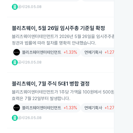
공시
26.05.08
|
블리츠웨이, 5월 26일 임시주총 기준일 확정
블리츠웨이엔터테인먼트가 2026년 5월 26일을 임시주주총회 권리주
정관과 법률에 따라 절차를 명확히 안내했습니다.
블리츠웨이엔터테인먼트
+1.33%
연예기획사
+1.27%
공시
26.05.08
|
블리츠웨이, 7월 주식 5대1 병합 결정
블리츠웨이엔터테인먼트가 1주당 가액을 100원에서 500원으로 올리는
효력은 7월 22일부터 발생합니다.
블리츠웨이엔터테인먼트
+1.33%
연예기획사
+1.27%
공시
26.05.08
|