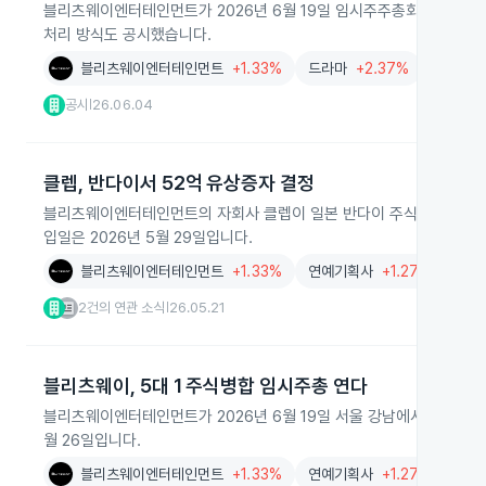
블리츠웨이엔터테인먼트가 2026년 6월 19일 임시주주총회를 소집하
처리 방식도 공시했습니다.
블리츠웨이엔터테인먼트
+1.33%
드라마
+2.37%
공시
26.06.04
|
클렙, 반다이서 52억 유상증자 결정
블리츠웨이엔터테인먼트의 자회사 클렙이 일본 반다이 주식회사에 52억
입일은 2026년 5월 29일입니다.
블리츠웨이엔터테인먼트
+1.33%
연예기획사
+1.27%
2건의 연관 소식
26.05.21
|
블리츠웨이, 5대 1 주식병합 임시주총 연다
블리츠웨이엔터테인먼트가 2026년 6월 19일 서울 강남에서 임시주주
월 26일입니다.
블리츠웨이엔터테인먼트
+1.33%
연예기획사
+1.27%