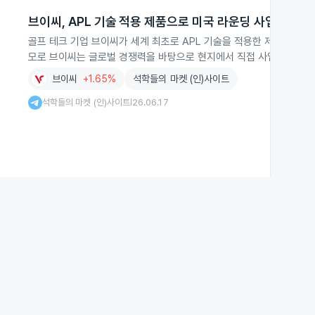
브이씨, APL 기술 적용 제품으로 미국 라운딩 사업 진출
골프 테크 기업 브이씨가 세계 최초로 APL 기술을 적용한 제품을 앞세
모로 브이씨는 글로벌 경쟁력을 바탕으로 현지에서 직접 사업을 전개한다
브이씨
+1.65%
석학들의 마켓 (인)사이트
석학들의 마켓 (인)사이트
26.06.17
|