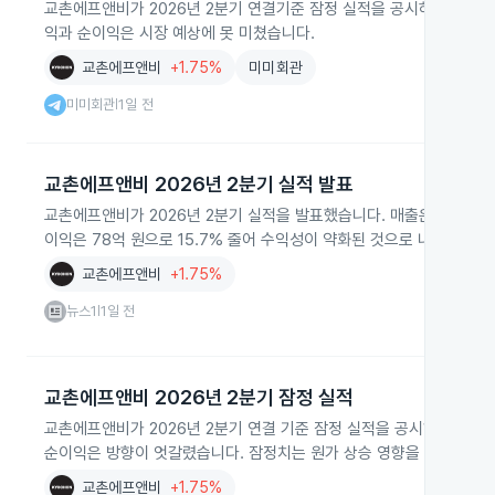
교촌에프앤비가 2026년 2분기 연결기준 잠정 실적을 공시하며 업계 실
익과 순이익은 시장 예상에 못 미쳤습니다.
교촌에프앤비
+1.75%
미미회관
미미회관
1일 전
|
교촌에프앤비 2026년 2분기 실적 발표
교촌에프앤비가 2026년 2분기 실적을 발표했습니다. 매출은 1,323억
이익은 78억 원으로 15.7% 줄어 수익성이 약화된 것으로 나타났습니
교촌에프앤비
+1.75%
뉴스1
1일 전
|
교촌에프앤비 2026년 2분기 잠정 실적
교촌에프앤비가 2026년 2분기 연결 기준 잠정 실적을 공시해 분기 매출 
순이익은 방향이 엇갈렸습니다. 잠정치는 원가 상승 영향을 반영한 외
교촌에프앤비
+1.75%