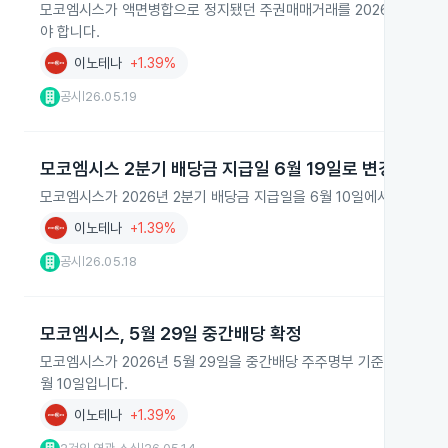
모코엠시스가 액면병합으로 정지됐던 주권매매거래를 2026년 5월 2
야 합니다.
이노테나
+1.39%
공시
26.05.19
|
모코엠시스 2분기 배당금 지급일 6월 19일로 변경
모코엠시스가 2026년 2분기 배당금 지급일을 6월 10일에서 6월 19일
이노테나
+1.39%
공시
26.05.18
|
모코엠시스, 5월 29일 중간배당 확정
모코엠시스가 2026년 5월 29일을 중간배당 주주명부 기준일로 정했습니
월 10일입니다.
이노테나
+1.39%