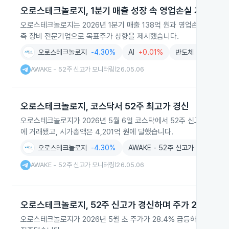
오로스테크놀로지, 1분기 매출 성장 속 영업손실 지속
오로스테크놀로지는 2026년 1분기 매출 138억 원과 영업손실 13억 
측 장비 전문기업으로 목표주가 상향을 제시했습니다.
오로스테크놀로지
-4.30%
AI
+0.01%
반도체
-1.68%
AWAKE - 52주 신고가 모니터링
26.05.06
|
오로스테크놀로지, 코스닥서 52주 최고가 경신
오로스테크놀로지가 2026년 5월 6일 코스닥에서 52주 신고가를 기록했
에 거래됐고, 시가총액은 4,201억 원에 달했습니다.
오로스테크놀로지
-4.30%
AWAKE - 52주 신고가 모니터링
AWAKE - 52주 신고가 모니터링
26.05.06
|
오로스테크놀로지, 52주 신고가 경신하며 주가 28.4% 
오로스테크놀로지가 2026년 5월 초 주가가 28.4% 급등하며 52