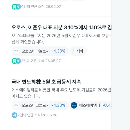
4건의 연관 소식
26.05.07
|
오로스, 이준우 대표 지분 3.10%에서 1.10%로 감소
오로스테크놀로지는 2026년 5월 이준우 대표이사의 보유 주식이 주식매
롭게 확인됐습니다.
오로스테크놀로지
-4.30%
돼지바
2건의 연관 소식
26.05.07
|
국내 반도체株 5월 초 급등세 지속
에스에이엠티를 비롯한 국내 주요 반도체 기업들이 2026년 5월 초 주
어지고 있습니다.
오로스테크놀로지
-4.30%
에스에이엠티
-0.40%
2건의 연관 소식
26.05.06
|