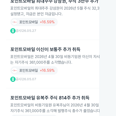
포인트모바일 최대주주 강삼권, 주식 3만주 추가 매수
포인트모바일의 최대주주 강삼권이 2026년 5월 주식 32,392주를 추가 
설정됐고, 자금은 본인 자금입니다.
포인트모바일
+16.59%
공시
26.05.27
|
포인트모바일 이신이 보통주 추가 취득
포인트모바일은 2026년 4월 30일 비등기임원 이신이 자사주 상여금으로
는 자기주식 361,000주를 소각했습니다.
포인트모바일
+16.59%
공시
26.05.07
|
포인트모바일 유복주 주식 814주 추가 취득
포인트모바일의 비등기임원 유복주님이 2026년 4월 30일 자사주 상여금
자기주식 361,000주를 소각해 발행주식 총수가 줄었습니다.