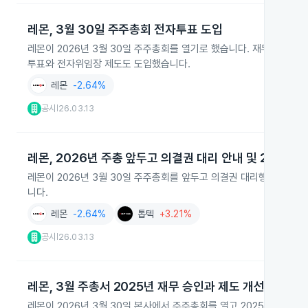
레몬, 3월 30일 주주총회 전자투표 도입
레몬이 2026년 3월 30일 주주총회를 열기로 했습니다. 재무제표 수
투표와 전자위임장 제도도 도입했습니다.
레몬
-2.64%
공시
26.03.13
|
레몬, 2026년 주총 앞두고 의결권 대리 안내 및 2025년
레몬이 2026년 3월 30일 주주총회를 앞두고 의결권 대리행사 안내와
니다.
레몬
-2.64%
톱텍
+3.21%
공시
26.03.13
|
레몬, 3월 주총서 2025년 재무 승인과 제도 개선 논의
레몬이 2026년 3월 30일 본사에서 주주총회를 열고 2025년 재무제