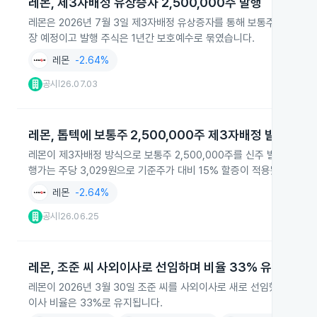
레몬, 제3자배정 유상증자 2,500,000주 발행
레몬은 2026년 7월 3일 제3자배정 유상증자를 통해 보통주 2,500
장 예정이고 발행 주식은 1년간 보호예수로 묶였습니다.
레몬
-2.64%
공시
26.07.03
|
레몬, 톱텍에 보통주 2,500,000주 제3자배정 발행
레몬이 제3자배정 방식으로 보통주 2,500,000주를 신주 발행해 최대
행가는 주당 3,029원으로 기준주가 대비 15% 할증이 적용됐고, 신주 
레몬
-2.64%
공시
26.06.25
|
레몬, 조준 씨 사외이사로 선임하며 비율 33% 유지
레몬이 2026년 3월 30일 조준 씨를 사외이사로 새로 선임했습니다.
이사 비율은 33%로 유지됩니다.