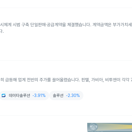
시체계 시범 구축 단일판매·공급계약을 체결했습니다. 계약금액은 부가가치세 제
다.
일제히 급등해 업계 전반의 주가를 끌어올렸습니다. 핀텔, 가비아, 비투엔이 각각
데이타솔루션
-3.91%
솔루션
-2.30%