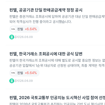
핀텔, 공공기관 단일 판매공급계약 정정 공시
핀텔은 증권거래소 조회공시에 답하며 공공기관 대상 단일 판매공급계약 
되어 적격심사가 진행 중이라고 공시했습니다.
핀텔
+6.64%
공시
26.06.09
|
핀텔, 한국거래소 조회공시에 대한 공식 답변
핀텔이 한국거래소의 조회공시에 대해 별도로 공시할 중요한 정보는 없
공공기관 입찰에서 1순위 대상자로 선정된 상태이며, 최종 계약은 적격
핀텔
+6.64%
공시
26.06.09
|
핀텔, 2026 국토교통부 인공지능 도시혁신 사업 참여 선
핀텔이 2026년 국토교통부가 추진하는 인공지능 기반 도시 혁신사업 