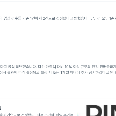
입찰 건수를 기존 1건에서 2건으로 정정했다고 밝혔습니다. 두 건 모두 1순
다고 공식 답변했습니다. 다만 매출액 대비 10% 이상 규모의 단일 판매공급
심사 결과에 따라 결정되고 확정 시 또는 1개월 이내에 추가 공시하겠다고 안
정
참여 기업으로 선정됐다. 선정 소식에 핀텔 주가는