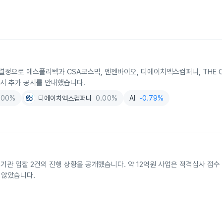
정으로 에스폴리텍과 CSA코스믹, 엔젠바이오, 디에이치엑스컴퍼니, THE C
 시 추가 공시를 안내했습니다.
.00%
디에이치엑스컴퍼니
0.00%
AI
-0.79%
기관 입찰 2건의 진행 상황을 공개했습니다. 약 12억원 사업은 적격심사 점수
 않았습니다.