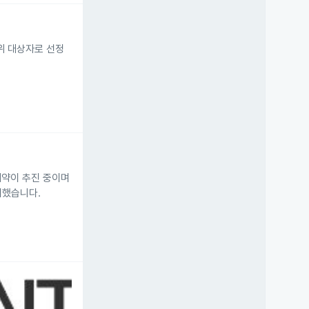
위 대상자로 선정
계약이 추진 중이며
내했습니다.