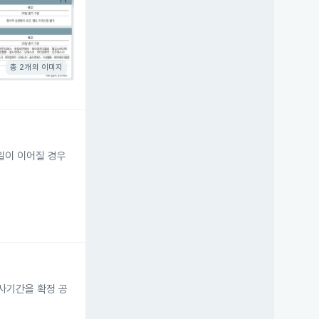
총 2개의 이미지
일이 이어질 경우
사기간을 확정 공