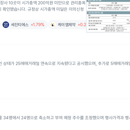
상장사 10곳이 시가총액 200억원 미만으로 관리종목
이 확인됐습니다. 규정상 시가총액 미달은 이의신청
세진티에스
+1.79%
케이엠제약
+0.22%
미만인 상태가 25매매거래일 연속으로 지속됐다고 공시했으며, 추가로 5매매거래
자를 34명에서 24명으로 축소하고 부여 예정 주수를 조정했으며 행사가격과 행