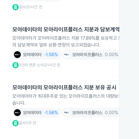
공시
21시간 전
|
모아데이타의 모아라이프플러스 지분과 담보계약 현황
모아데이타가 모아라이프플러스 지분 17.89%를 보유하고 보유 전량
의 담보계약과 일부 상환·연장이 보고되었습니다.
모아데이타
-1.58%
모아라이프플러스
0.00%
3건의 연관 소식
21시간 전
|
모아데이타의 모아라이프플러스 지분 보유 공시
모아데이타가 최대주주로 있는 모아라이프플러스의 대량보유상황보고서가
습니다.
모아데이타
-1.58%
모아라이프플러스
0.00%
공시
1주 전
|