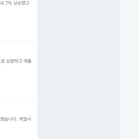
14.7% 상승했고
으로 상향하고 매출
시했습니다. 계열사