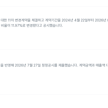
시
한 11차 변경계약을 체결하고 계약기간을 2024년 4월 22일부터 2026년 
 비율이 11.97%로 변경됐다고 공시했습니다.
반영해 2026년 7월 27일 정정공시를 제출했습니다. 계약금액과 매출액 대