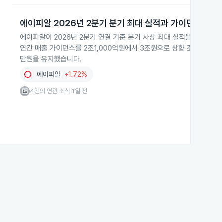
에이피알 2026년 2분기 분기 최대 실적과 가이던스 상향
에이피알이 2026년 2분기 연결 기준 분기 사상 최대 실적을 기록하며
연간 매출 가이던스를 2조1,000억원에서 3조원으로 상향 조정했습니다
만원을 유지했습니다.
에이피알
+1.72%
4건의 연관 소식
1일 전
|