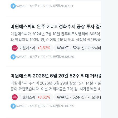
AWAKE - 52주 신고가 모니터링
26.07.01
|
미원에스씨의 완주 에너지경화수지 공장 투자 결정
미원에스씨가 2024년 7월 18일 완주테크노밸리에 605억 원을 투자해
과 영업이익 193억 원, 순이익 215억 원의 실적을 공개했습니다.
미원에스씨
+3.62%
AWAKE - 52주 신고가 모니터링
AWAKE - 52주 신고가 모니터링
26.06.29
|
미원에스씨 2026년 6월 29일 52주 최대 거래량 기록
미원에스씨 주식이 2026년 6월 29일 장중 15시 14분 기준으로 최근
중이 확인됐습니다. 이날 거래대금은 7억 원, 시가총액은 4,880억 원,
미원에스씨
+3.62%
AWAKE - 52주 신고가 모니터링
AWAKE - 52주 신고가 모니터링
26.06.29
|