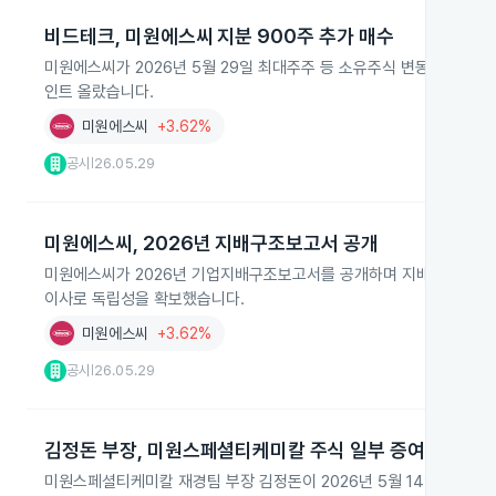
비드테크, 미원에스씨 지분 900주 추가 매수
미원에스씨가 2026년 5월 29일 최대주주 등 소유주식 변동신고서를
인트 올랐습니다.
미원에스씨
+3.62%
공시
26.05.29
|
미원에스씨, 2026년 지배구조보고서 공개
미원에스씨가 2026년 기업지배구조보고서를 공개하며 지배구조와 주주
이사로 독립성을 확보했습니다.
미원에스씨
+3.62%
공시
26.05.29
|
김정돈 부장, 미원스페셜티케미칼 주식 일부 증여
미원스페셜티케미칼 재경팀 부장 김정돈이 2026년 5월 14일 기준 보통주 