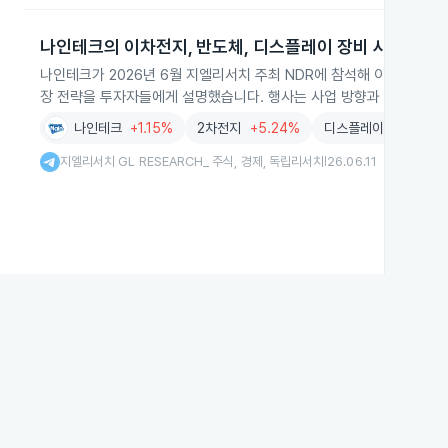
나인테크의 이차전지, 반도체, 디스플레이 장비 사업 설명
나인테크가 2026년 6월 지엘리서치 주최 NDR에 참석해 이차전지, 
장 전략을 투자자들에게 설명했습니다. 행사는 사업 방향과 업계 내 입
나인테크
+1.15%
2차전지
+5.24%
디스플레이
+0.82%
지엘리서치 GL RESEARCH_ 주식, 경제, 독립리서치
26.06.11
|