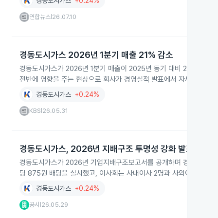
경동도시가스
+0.24%
연합뉴스
26.07.10
|
경동도시가스 2026년 1분기 매출 21% 감소
경동도시가스가 2026년 1분기 매출이 2025년 동기 대비 21.2% 
전반에 영향을 주는 현상으로 회사가 경영실적 발표에서 자세히 설명했
경동도시가스
+0.24%
KBS
26.05.31
|
경동도시가스, 2026년 지배구조 투명성 강화 발표
경동도시가스가 2026년 기업지배구조보고서를 공개하며 경영 투명성과 
당 875원 배당을 실시했고, 이사회는 사내이사 2명과 사외이사 1명으
경동도시가스
+0.24%
공시
26.05.29
|