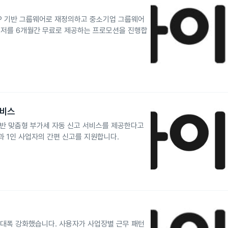
 ERP 기반 그룹웨어로 재정의하고 중소기업 그룹웨어
신저를 6개월간 무료로 제공하는 프로모션을 진행합
서비스
 기반 맞춤형 부가세 자동 신고 서비스를 제공한다고
과 1인 사업자의 간편 신고를 지원합니다.
을 대폭 강화했습니다. 사용자가 사업장별 근무 패턴