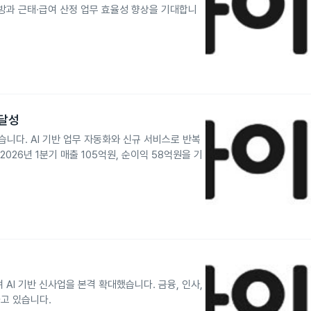
방과 근태·급여 산정 업무 효율성 향상을 기대합니
 달성
다. AI 기반 업무 자동화와 신규 서비스로 반복
26년 1분기 매출 105억원, 순이익 58억원을 기
 AI 기반 신사업을 본격 확대했습니다. 금융, 인사,
고 있습니다.