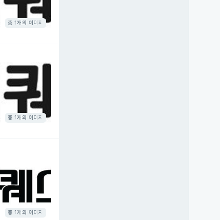
총 1개의 이미지
총 1개의 이미지
총 1개의 이미지