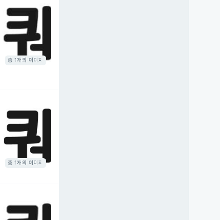
총 1개의 이미지
총 1개의 이미지