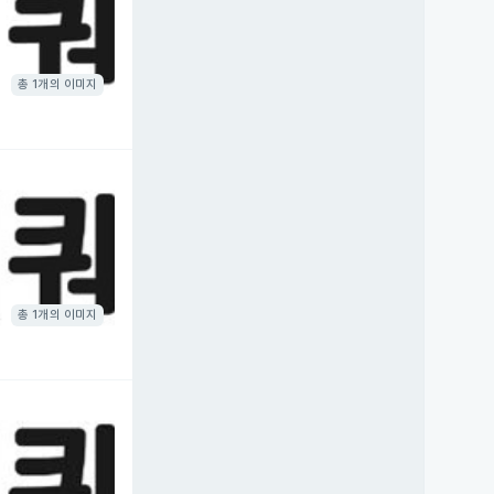
총 1개의 이미지
총 1개의 이미지