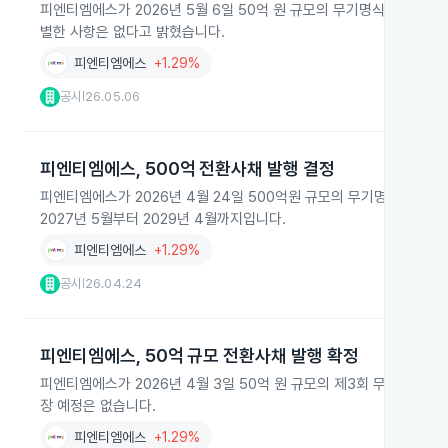
피엔티엠에스가 2026년 5월 6일 50억 원 규모의 무기명식 이권부 
별한 사항은 없다고 밝혔습니다.
피엔티엠에스
+1.29%
공시
26.05.06
|
피엔티엠에스, 500억 전환사채 발행 결정
피엔티엠에스가 2026년 4월 24일 500억원 규모의 무기명식 이권
2027년 5월부터 2029년 4월까지입니다.
피엔티엠에스
+1.29%
공시
26.04.24
|
피엔티엠에스, 50억 규모 전환사채 발행 확정
피엔티엠에스가 2026년 4월 3일 50억 원 규모의 제3회 무기명식 
장 예정은 없습니다.
피엔티엠에스
+1.29%