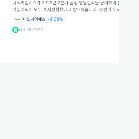
나노씨엠에스가 2026년 2분기 잠정 영업실적을 공시하며 분기 매출액이 
기순이익이 모두 흑자전환했다고 발표했습니다. 상반기 누적 실적도 전
나노씨엠에스
-4.08%
공시
26.07.27
|