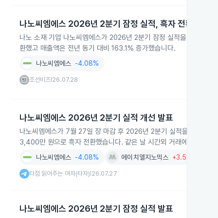
나노씨엠에스 2026년 2분기 잠정 실적, 흑자 전환
나노 소재 기업 나노씨엠에스가 2026년 2분기 잠정 실적을 발표했으
환했고 매출액은 전년 동기 대비 163.1% 증가했습니다.
나노씨엠에스
-4.08%
조선비즈
26.07.28
|
나노씨엠에스 2026년 2분기 실적 개선 발표
나노씨엠에스가 7월 27일 장 마감 후 2026년 2분기 실적을 발표해 별도
3,400만 원으로 흑자 전환했습니다. 같은 날 시간외 거래에서 주가는 
나노씨엠에스
-4.08%
에이치엘지노믹스
+3.52%
타점 읽어주는 여자(타자)
26.07.27
|
나노씨엠에스 2026년 2분기 잠정 실적 발표