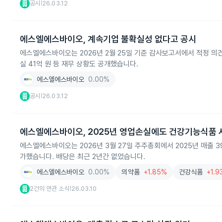
공시
26.03.12
|
에스엘에스바이오, 계속기업 불확실성 없다고 공시
에스엘에스바이오는 2026년 2월 25일 기준 감사보고서에서 적정 의견을
실 41억 원 등 재무 상황도 공개했습니다.
에스엘에스바이오
0.00%
공시
26.03.12
|
에스엘에스바이오, 2025년 영업손실에도 건강기능식품 
에스엘에스바이오는 2026년 3월 27일 주주총회에서 2025년 매출 
가했습니다. 배당은 최근 2년간 없었습니다.
에스엘에스바이오
0.00%
의약품
+1.85%
건강식품
+1.9
2건의 연관 소식
26.03.10
|