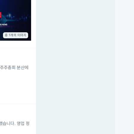
총 1개의 이미지
 주주총회 분산에
했습니다. 영업 정