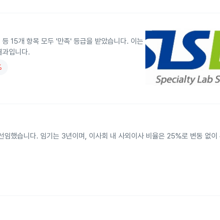
 15개 항목 모두 '만족' 등급을 받았습니다. 이는
결과입니다.
%
선임했습니다. 임기는 3년이며, 이사회 내 사외이사 비율은 25%로 변동 없이