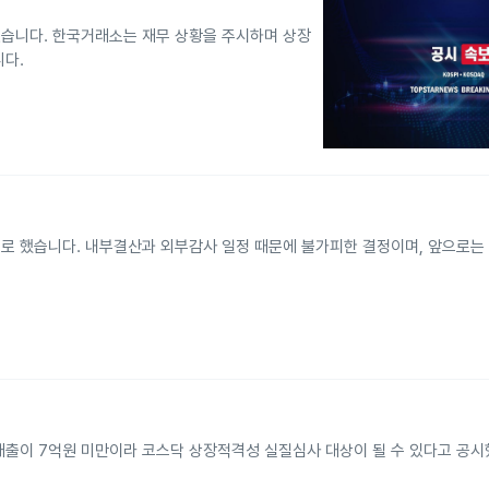
습니다. 한국거래소는 재무 상황을 주시하며 상장
니다.
기로 했습니다. 내부결산과 외부감사 일정 때문에 불가피한 결정이며, 앞으로는
매출이 7억원 미만이라 코스닥 상장적격성 실질심사 대상이 될 수 있다고 공시