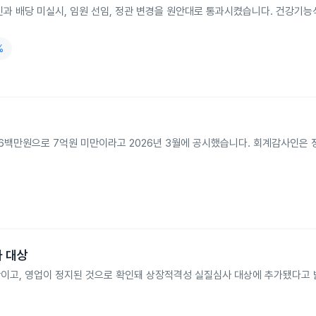
인과 배당 미실시, 임원 선임, 정관 변경을 원안대로 통과시켰습니다. 건강기능
%
천6백만원으로 7억원 미만이라고 2026년 3월에 공시했습니다. 회계감사인은
사 대상
만이고, 영업이 정지된 것으로 확인돼 상장적격성 실질심사 대상에 추가됐다고 