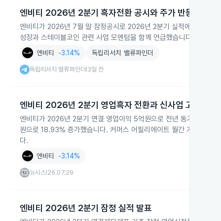
엔비티 2026년 2분기 흑자전환 공시와 주가 반등
엔비티가 2026년 7월 말 잠정공시로 2026년 2분기 실적에서 흑
성장과 스테이블코인 관련 사업 모멘텀을 함께 언급했습니다.
엔비티
-3.14%
독립리서치 밸류파인더
독립리서치 밸류파인더
3일 전
|
엔비티 2026년 2분기 영업흑자 전환과 신사업 고성장
엔비티가 2026년 2분기 연결 영업이익 5억원으로 전년 동기 대비 흑
원으로 18.93% 증가했습니다. 커머스 어필리에이트 월간 거래액이 
다.
엔비티
-3.14%
뉴시스
26.07.29
|
엔비티 2026년 2분기 잠정 실적 발표