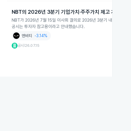
NBT의 2026년 3분기 기업가치·주주가치 제고 계획 예고
NBT가 2026년 7월 15일 이사회 결의로 2026년 3분기 내 기
공시는 투자자 참고용이라고 안내했습니다.
엔비티
-3.14%
공시
26.07.15
|