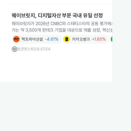
웨이브릿지, 디지털자산 부문 국내 유일 선정
웨이브릿지가 2026년 CNBC와 스태티스타의 공동 평가에서 디지털자
가는 약 3,500개 핀테크 기업을 대상으로 매출 성장, 혁신성, 시장 
헥토파이낸셜
-4.61%
카카오뱅크
+1.85%
NAVE
토큰포스트
26.07.24
|